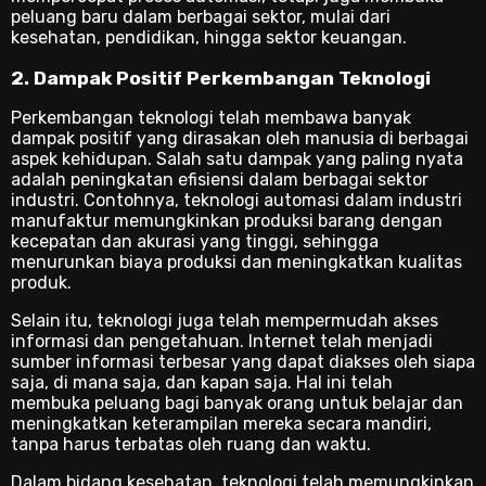
peluang baru dalam berbagai sektor, mulai dari
kesehatan, pendidikan, hingga sektor keuangan.
2. Dampak Positif Perkembangan Teknologi
Perkembangan teknologi telah membawa banyak
dampak positif yang dirasakan oleh manusia di berbagai
aspek kehidupan. Salah satu dampak yang paling nyata
adalah peningkatan efisiensi dalam berbagai sektor
industri. Contohnya, teknologi automasi dalam industri
manufaktur memungkinkan produksi barang dengan
kecepatan dan akurasi yang tinggi, sehingga
menurunkan biaya produksi dan meningkatkan kualitas
produk.
Selain itu, teknologi juga telah mempermudah akses
informasi dan pengetahuan. Internet telah menjadi
sumber informasi terbesar yang dapat diakses oleh siapa
saja, di mana saja, dan kapan saja. Hal ini telah
membuka peluang bagi banyak orang untuk belajar dan
meningkatkan keterampilan mereka secara mandiri,
tanpa harus terbatas oleh ruang dan waktu.
Dalam bidang kesehatan, teknologi telah memungkinkan