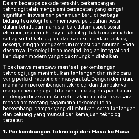
Dalam beberapa dekade terakhir, perkembangan
teknologi telah mengalami percepatan yang sangat
signifikan. Inovasi dan penemuan baru di berbagai
bidang teknologi telah membawa perubahan besar
dalam kehidupan manusia, baik dalam aspek sosial,
ekonomi, maupun budaya. Teknologi telah merambah ke
setiap sudut kehidupan, dari cara kita berkomunikasi,
bekerja, hingga mengakses informasi dan hiburan. Pada
dasarnya, teknologi telah menjadi bagian integral dari
kehidupan modern yang tidak mungkin diabaikan.
Tidak hanya membawa manfaat, perkembangan
teknologi juga menimbulkan tantangan dan risiko baru
yang perlu dihadapi oleh masyarakat. Dengan demikian,
memahami perkembangan teknologi dan dampaknya
menjadi penting agar kita dapat merespons perubahan
ini dengan bijaksana. Artikel ini akan membahas secara
mendalam tentang bagaimana teknologi telah
berkembang, dampak yang ditimbulkan, serta tantangan
dan peluang yang muncul dari kemajuan teknologi
tersebut.
1. Perkembangan Teknologi dari Masa ke Masa