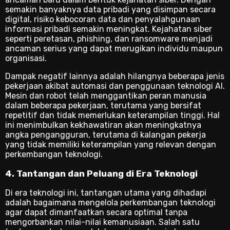
semakin banyaknya data pribadi yang disimpan secara
digital, risiko kebocoran data dan penyalahgunaan
informasi pribadi semakin meningkat. Kejahatan siber
seperti peretasan, phishing, dan ransomware menjadi
ancaman serius yang dapat merugikan individu maupun
organisasi.
Dampak negatif lainnya adalah hilangnya beberapa jenis
pekerjaan akibat automasi dan penggunaan teknologi AI.
Mesin dan robot telah menggantikan peran manusia
dalam beberapa pekerjaan, terutama yang bersifat
repetitif dan tidak memerlukan keterampilan tinggi. Hal
ini menimbulkan kekhawatiran akan meningkatnya
angka pengangguran, terutama di kalangan pekerja
yang tidak memiliki keterampilan yang relevan dengan
perkembangan teknologi.
4. Tantangan dan Peluang di Era Teknologi
Di era teknologi ini, tantangan utama yang dihadapi
adalah bagaimana mengelola perkembangan teknologi
agar dapat dimanfaatkan secara optimal tanpa
mengorbankan nilai-nilai kemanusiaan. Salah satu