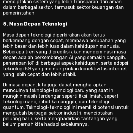
menciptakan sistem yang lebih transparan dan aman
dalam berbagai sektor, termasuk sektor keuangan dan
pemerintahan.
5. Masa Depan Teknologi
Masa depan teknologi diperkirakan akan terus
berkembang dengan cepat, membawa perubahan yang
lebih besar dan lebih luas dalam kehidupan manusia.
Beberapa tren yang diprediksi akan mendominasi masa
depan adalah perkembangan AI yang semakin canggih,
penerapan IoT di berbagai aspek kehidupan, serta adopsi
teknologi 5G yang memungkinkan konektivitas internet
yang lebih cepat dan lebih stabil.
Di masa depan, kita juga dapat mengharapkan
munculnya teknologi-teknologi baru yang saat ini
mungkin masih terdengar seperti fiksi ilmiah, seperti
teknologi nano, robotika canggih, dan teknologi
quantum. Teknologi-teknologi ini memiliki potensi untuk
mengubah berbagai sektor industri, menciptakan
peluang baru, serta menghadirkan tantangan yang
belum pernah kita hadapi sebelumnya.