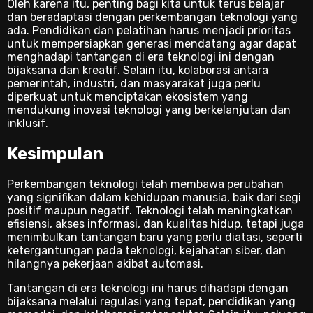
Oleh karena itu, penting bagi kita untuk terus belajar
dan beradaptasi dengan perkembangan teknologi yang
ada. Pendidikan dan pelatihan harus menjadi prioritas
untuk mempersiapkan generasi mendatang agar dapat
menghadapi tantangan di era teknologi ini dengan
bijaksana dan kreatif. Selain itu, kolaborasi antara
pemerintah, industri, dan masyarakat juga perlu
diperkuat untuk menciptakan ekosistem yang
mendukung inovasi teknologi yang berkelanjutan dan
inklusif.
Kesimpulan
Perkembangan teknologi telah membawa perubahan
yang signifikan dalam kehidupan manusia, baik dari segi
positif maupun negatif. Teknologi telah meningkatkan
efisiensi, akses informasi, dan kualitas hidup, tetapi juga
menimbulkan tantangan baru yang perlu diatasi, seperti
ketergantungan pada teknologi, kejahatan siber, dan
hilangnya pekerjaan akibat automasi.
Tantangan di era teknologi ini harus dihadapi dengan
bijaksana melalui regulasi yang tepat, pendidikan yang