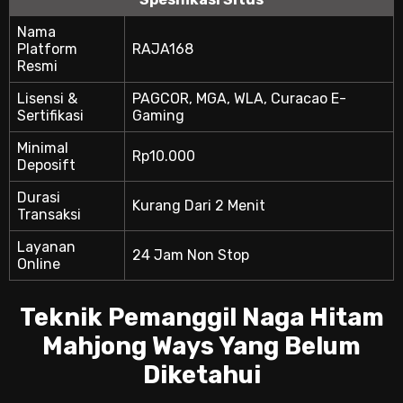
Nama
Platform
RAJA168
Resmi
Lisensi &
PAGCOR, MGA, WLA, Curacao E-
Sertifikasi
Gaming
Minimal
Rp10.000
Deposift
Durasi
Kurang Dari 2 Menit
Transaksi
Layanan
24 Jam Non Stop
Online
Teknik Pemanggil Naga Hitam
Mahjong Ways Yang Belum
Diketahui