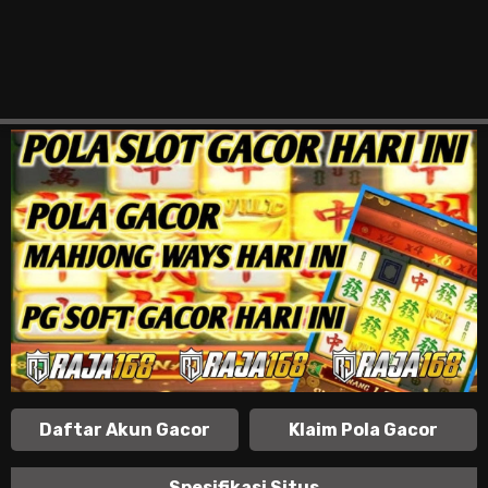
Daftar Akun Gacor
Klaim Pola Gacor
Spesifikasi Situs